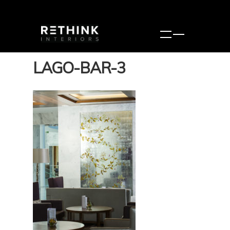
LAGO-BAR-3